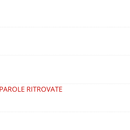
PAROLE RITROVATE