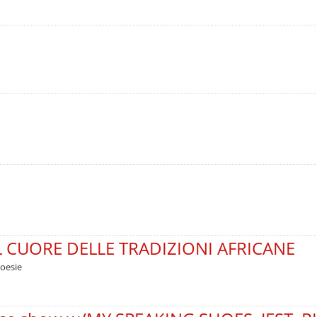
 CUORE DELLE TRADIZIONI AFRICANE
poesie