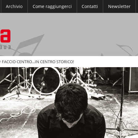
Archivio
Come raggiungerci
Contatti
Newsletter
/
FACCIO CENTRO...IN CENTRO STORICO!