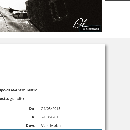
ipo di evento:
Teatro
osto:
gratuito
Dal
24/05/2015
Al
24/05/2015
Dove
Viale Molza